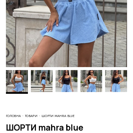
ГОЛОВНА
ТОВАРИ
ШОРТИ MAHRA BLUE
ШОРТИ mahra blue