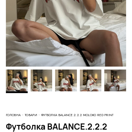
ГОЛОВНА
ТОВАРИ
ФУТБОЛКА BALANCE.2.2.2 MOLOKO RED PRINT
Футболка BALANCE.2.2.2