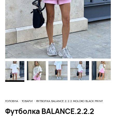
ГОЛОВНА
ТОВАРИ
ФУТБОЛКА BALANCE.2.2.2 MOLOKO BLACK PRINT
Футболка BALANCE.2.2.2