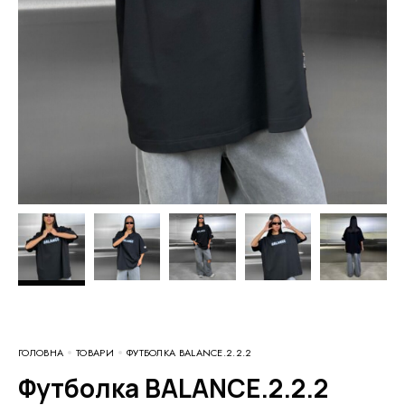
ГОЛОВНА
ТОВАРИ
ФУТБОЛКА BALANCE.2.2.2
Футболка BALANCE.2.2.2