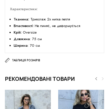
Характеристики:
Тканина:
Трикотаж 2х нитка петля
Властивості:
Не линяє, не деформується
Крій:
Oversize
Довжина
: 75 см
Ширина
: 70 см
ТАБЛИЦЯ РОЗМІРІВ
РЕКОМЕНДОВАНІ ТОВАРИ