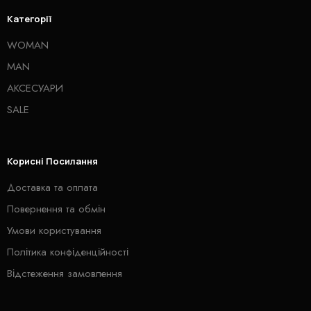
Категорії
WOMAN
MAN
АКСЕСУАРИ
SALE
Корисні Посилання
Доставка та оплата
Повернення та обмін
Умови користування
Політика конфіденційності
Відстеження замовлення